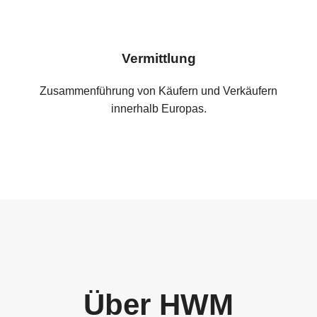
Vermittlung
Zusammenführung von Käufern und Verkäufern
innerhalb Europas.
Über HWM