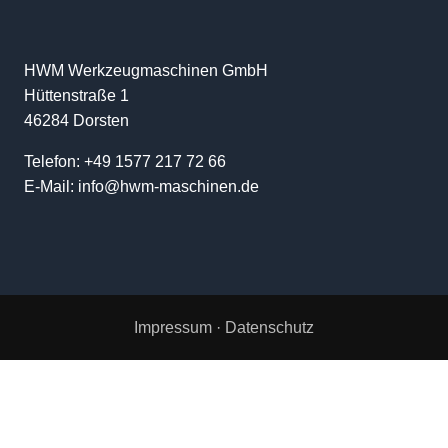
HWM Werkzeugmaschinen GmbH
Hüttenstraße 1
46284 Dorsten
Telefon: +49 1577 217 72 66
E-Mail: info@hwm-maschinen.de
Impressum · Datenschutz