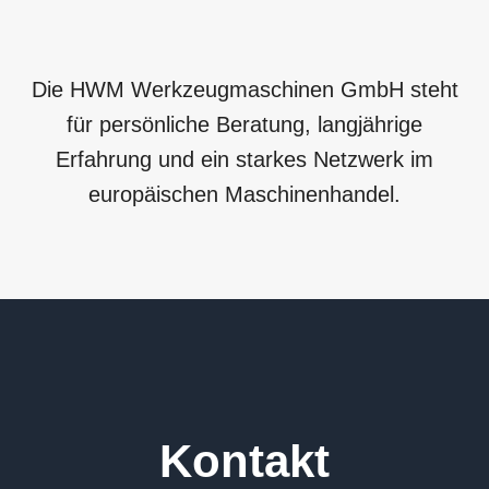
Die HWM Werkzeugmaschinen GmbH steht
für persönliche Beratung, langjährige
Erfahrung und ein starkes Netzwerk im
europäischen Maschinenhandel.
Kontakt