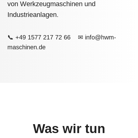
von Werkzeugmaschinen und
Industrieanlagen.
📞 +49 1577 217 72 66 ✉ info@hwm-
maschinen.de
Was wir tun