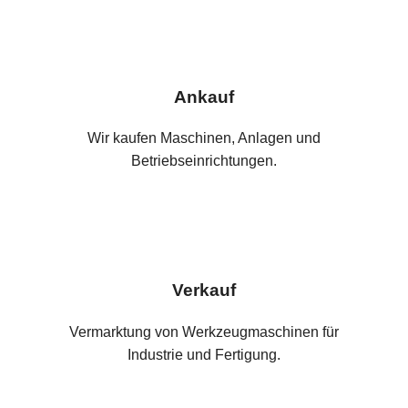
Ankauf
Wir kaufen Maschinen, Anlagen und
Betriebseinrichtungen.
Verkauf
Vermarktung von Werkzeugmaschinen für
Industrie und Fertigung.