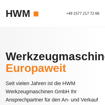
HWM
■
+49 1577 217 72 66
Werkzeugmaschin
Europaweit
Seit vielen Jahren ist die HWM
Werkzeugmaschinen GmbH Ihr
Ansprechpartner für den An- und Verkauf